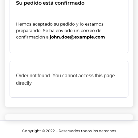
Su pedido está confirmado
Hemos aceptado su pedido y lo estamos
preparando. Se ha enviado un correo de
confirmación a
john.doe@example.com
Order not found. You cannot access this page
directly.
Copyright © 2022 – Reservados todos los derechos