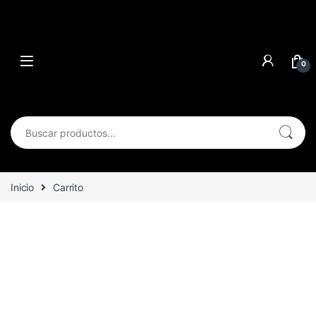
0
Inicio
Carrito