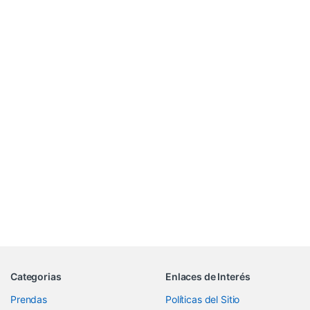
Categorias
Enlaces de Interés
Prendas
Políticas del Sitio