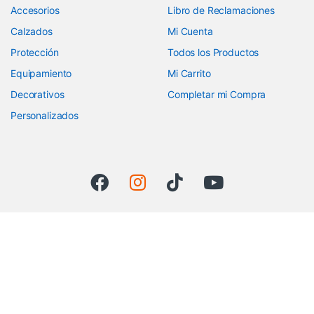
Accesorios
Libro de Reclamaciones
Calzados
Mi Cuenta
Protección
Todos los Productos
Equipamiento
Mi Carrito
Decorativos
Completar mi Compra
Personalizados