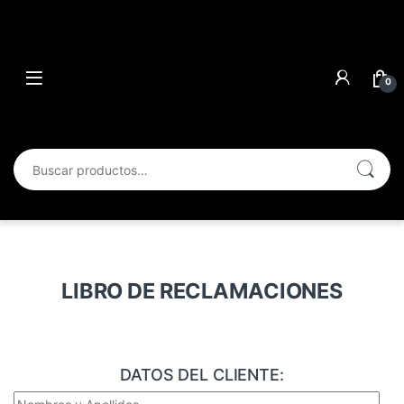
0
Buscar por:
LIBRO DE RECLAMACIONES
DATOS DEL CLIENTE: