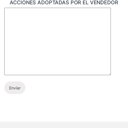
ACCIONES ADOPTADAS POR EL VENDEDOR