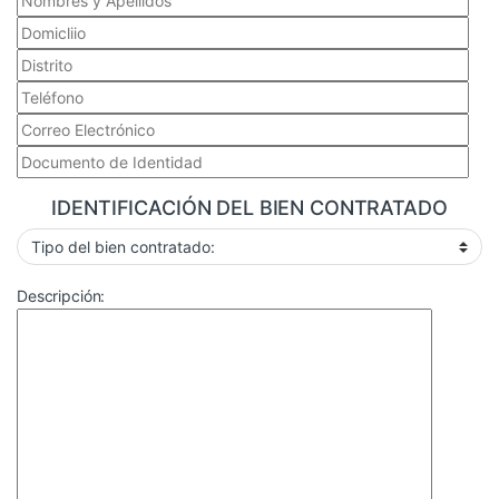
IDENTIFICACIÓN DEL BIEN CONTRATADO
Descripción: