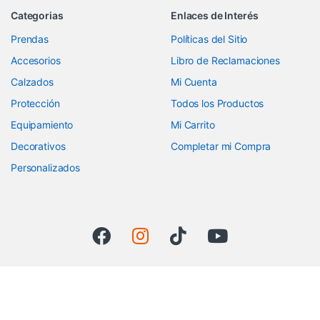
Categorias
Enlaces de Interés
Prendas
Políticas del Sitio
Accesorios
Libro de Reclamaciones
Calzados
Mi Cuenta
Protección
Todos los Productos
Equipamiento
Mi Carrito
Decorativos
Completar mi Compra
Personalizados