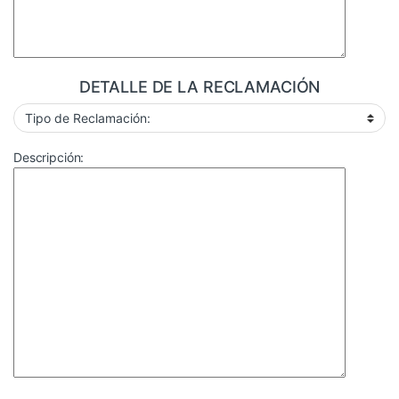
DETALLE DE LA RECLAMACIÓN
Descripción: