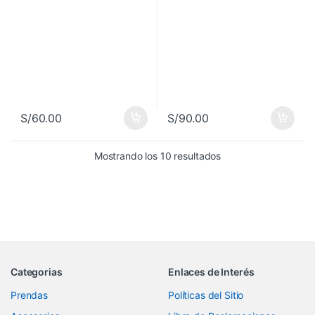
S/
60.00
S/
90.00
Mostrando los 10 resultados
Categorias
Enlaces de Interés
Prendas
Políticas del Sitio