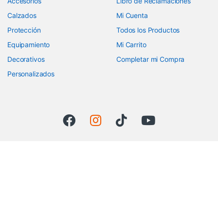
Accesorios
Libro de Reclamaciones
Calzados
Mi Cuenta
Protección
Todos los Productos
Equipamiento
Mi Carrito
Decorativos
Completar mi Compra
Personalizados