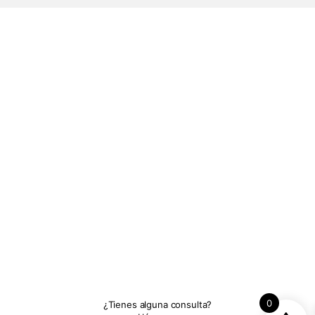
0
¿Tienes alguna consulta?