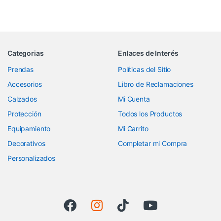
Categorias
Enlaces de Interés
Prendas
Políticas del Sitio
Accesorios
Libro de Reclamaciones
Calzados
Mi Cuenta
Protección
Todos los Productos
Equipamiento
Mi Carrito
Decorativos
Completar mi Compra
Personalizados