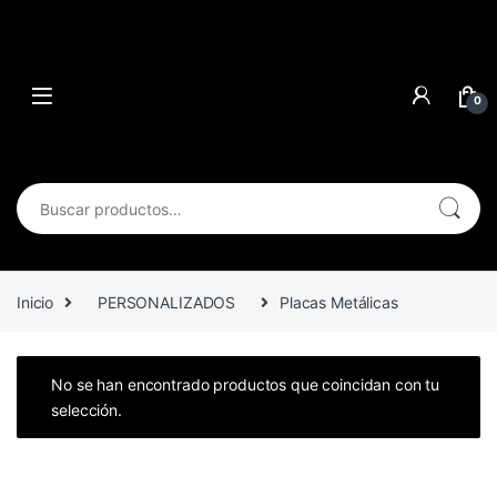
0
Buscar por:
Inicio
PERSONALIZADOS
Placas Metálicas
No se han encontrado productos que coincidan con tu
selección.