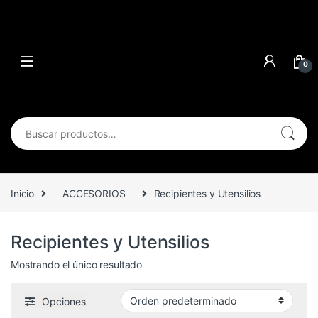
0
Buscar por:
Inicio
ACCESORIOS
Recipientes y Utensilios
Recipientes y Utensilios
Mostrando el único resultado
Opciones