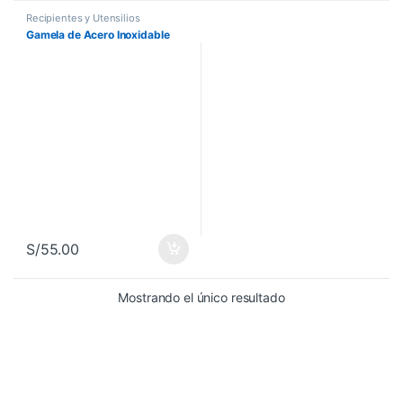
Recipientes y Utensilios
Gamela de Acero Inoxidable
S/
55.00
Mostrando el único resultado