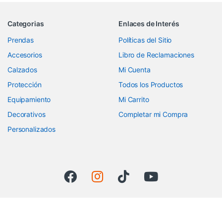
Categorias
Enlaces de Interés
Prendas
Políticas del Sitio
Accesorios
Libro de Reclamaciones
Calzados
Mi Cuenta
Protección
Todos los Productos
Equipamiento
Mi Carrito
Decorativos
Completar mi Compra
Personalizados