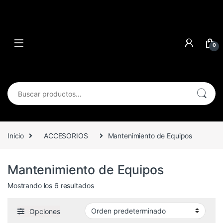
0
Buscar por:
Inicio
ACCESORIOS
Mantenimiento de Equipos
Mantenimiento de Equipos
Mostrando los 6 resultados
Opciones