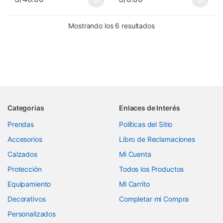
Mostrando los 6 resultados
Categorias
Enlaces de Interés
Prendas
Políticas del Sitio
Accesorios
Libro de Reclamaciones
Calzados
Mi Cuenta
Protección
Todos los Productos
Equipamiento
Mi Carrito
Decorativos
Completar mi Compra
Personalizados