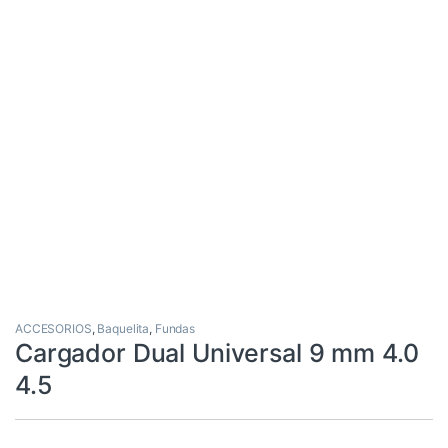
ACCESORIOS
,
Baquelita
,
Fundas
Cargador Dual Universal 9 mm 4.0
4.5