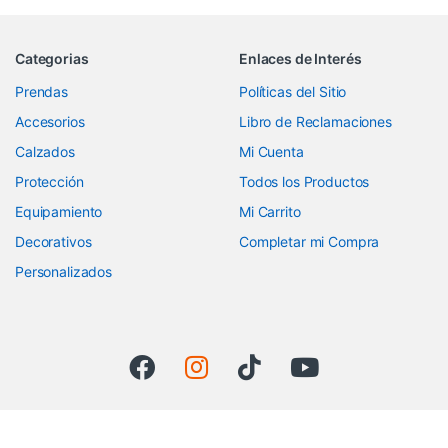
Categorias
Enlaces de Interés
Prendas
Políticas del Sitio
Accesorios
Libro de Reclamaciones
Calzados
Mi Cuenta
Protección
Todos los Productos
Equipamiento
Mi Carrito
Decorativos
Completar mi Compra
Personalizados