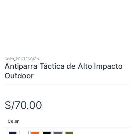
Gafas
,
PROTECCIÓN
Antiparra Táctica de Alto Impacto
Outdoor
S/
70.00
Color