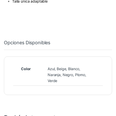
Talla única adaptable
Opciones Disponibles
Color
Azul, Beige, Blanco,
Naranja, Negro, Plomo,
Verde