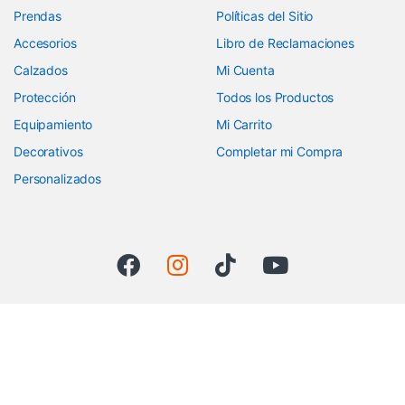
Prendas
Políticas del Sitio
Accesorios
Libro de Reclamaciones
Calzados
Mi Cuenta
Protección
Todos los Productos
Equipamiento
Mi Carrito
Decorativos
Completar mi Compra
Personalizados