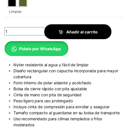
Limpiar
Bolsa de Dormir Outdoor quantity
Añadir al carrito
Pídelo por WhatsApp
Nylon resistente al agua y fácil de limpiar
Diseño rectangular con capucha incorporada para mayor
cobertura
Forro interno de polar aislante y acolchado
Bolsa de cierre rápido con pita ajustable
Cinta de mano con pita de seguridad
Peso ligero para uso prolongado
Incluye cinta de compresión para enrollar y asegurar
Tamaño compacto al guardarse en su bolsa de transporte
Uso recomendado para climas templados o fríos
moderados