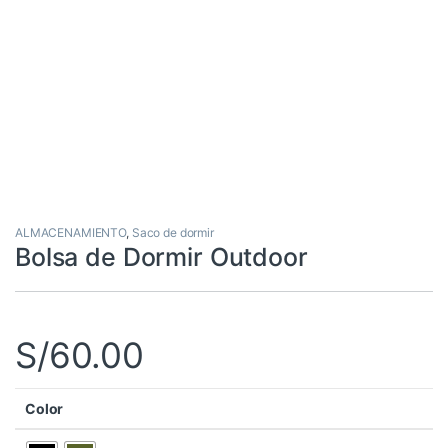
ALMACENAMIENTO
,
Saco de dormir
Bolsa de Dormir Outdoor
S/
60.00
Color