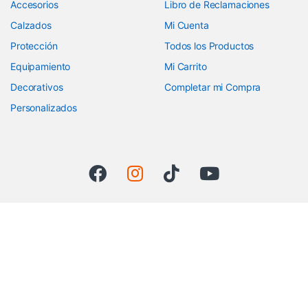
Accesorios
Libro de Reclamaciones
Calzados
Mi Cuenta
Protección
Todos los Productos
Equipamiento
Mi Carrito
Decorativos
Completar mi Compra
Personalizados