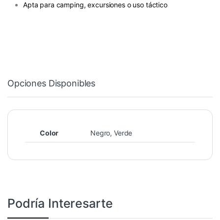
Apta para camping, excursiones o uso táctico
Opciones Disponibles
Color
Negro, Verde
Podría Interesarte