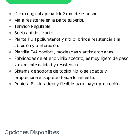
Cuero original apenaflok 2 mm de espesor.
Malla resistente en la parte superior.
Térmico Regulable.
Suela antideslizante.
Planta PU ( poliuretano) y nitrilo; brinda resistencia a la
abrasión y perforación.
Plantilla EVA confort , moldeadas y antimicrobianas.
Fabricadas de etileno vinilo acetato, es muy ligero de peso
y excelente calidad y resistencia.
Sistema de soporte de tobillo nitrilo se adapta y
proporciona el soporte donde lo necesita.
Puntera PU duradera y flexible para mayor protección.
Opciones Disponibles