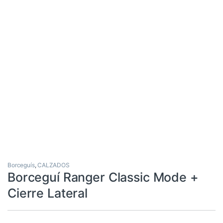
Borceguís
,
CALZADOS
Borceguí Ranger Classic Mode +
Cierre Lateral