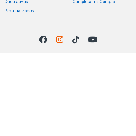
Decorativos
Completar mi Compra
Personalizados