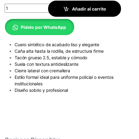
Botas de Gala - Mujer quantity
Añadir al carrito
Pídelo por WhatsApp
Cuero sintético de acabado liso y elegante
Caña alta hasta la rodilla, de estructura firme
Tacón grueso 2.5, estable y cómodo
Suela con textura antideslizante
Cierre lateral con cremallera
Estilo formal ideal para uniforme policial o eventos
institucionales
Diseño sobrio y profesional