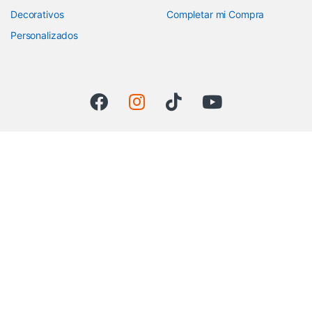
Decorativos
Completar mi Compra
Personalizados