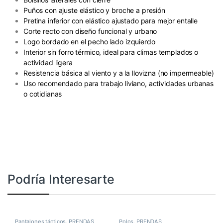
Puños con ajuste elástico y broche a presión
Pretina inferior con elástico ajustado para mejor entalle
Corte recto con diseño funcional y urbano
Logo bordado en el pecho lado izquierdo
Interior sin forro térmico, ideal para climas templados o
actividad ligera
Resistencia básica al viento y a la llovizna (no impermeable)
Uso recomendado para trabajo liviano, actividades urbanas
o cotidianas
Podría Interesarte
Pantalones tácticos
,
PRENDAS
Polos
,
PRENDAS