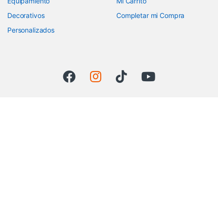
Equipamiento
Mi Carrito
Decorativos
Completar mi Compra
Personalizados