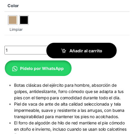
Color
Limpiar
Esdy Combat 8" quantity
Añadir al carrito
Pídelo por WhatsApp
Botas clásicas del ejército para hombre, absorción de
golpes, antideslizante, forro cómodo que se adapta a tus
pies con el tiempo para comodidad durante todo el día.
Piel de vaca de ante de alta calidad seleccionada y tela
impermeable, suave y resistente a las arrugas, con buena
transpirabilidad para mantener los pies no acolchados.
El forro de algodón de hilo de red mantiene el pie cómodo
en otoño e invierno, incluso cuando se usan solo calcetines