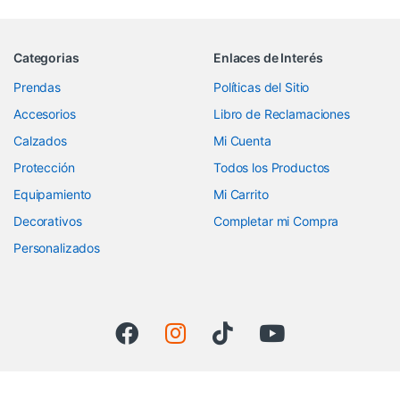
Categorias
Enlaces de Interés
Prendas
Políticas del Sitio
Accesorios
Libro de Reclamaciones
Calzados
Mi Cuenta
Protección
Todos los Productos
Equipamiento
Mi Carrito
Decorativos
Completar mi Compra
Personalizados