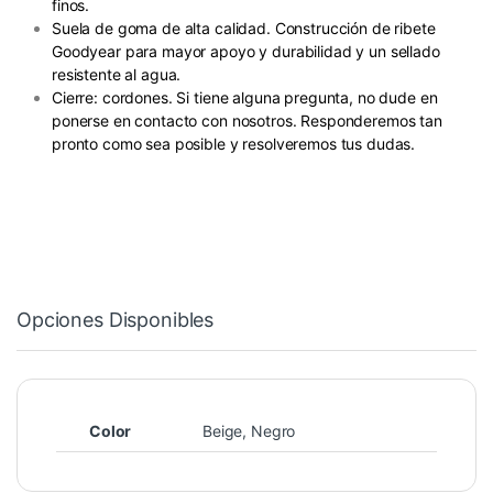
finos.
Suela de goma de alta calidad. Construcción de ribete
Goodyear para mayor apoyo y durabilidad y un sellado
resistente al agua.
Cierre: cordones. Si tiene alguna pregunta, no dude en
ponerse en contacto con nosotros. Responderemos tan
pronto como sea posible y resolveremos tus dudas.
Opciones Disponibles
Color
Beige, Negro