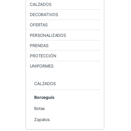
CALZADOS
DECORATIVOS
OFERTAS
PERSONALIZADOS
PRENDAS
PROTECCIÓN
UNIFORMES
CALZADOS
Borceguís
Botas
Zapatos