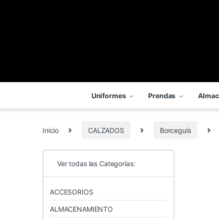
Uniformes
Prendas
Almac
Inicio
CALZADOS
Borceguís
Ver todas las Categorías:
ACCESORIOS
ALMACENAMIENTO