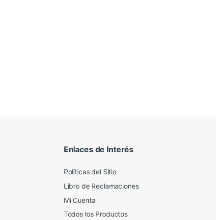
Enlaces de Interés
Políticas del Sitio
Libro de Reclamaciones
Mi Cuenta
Todos los Productos