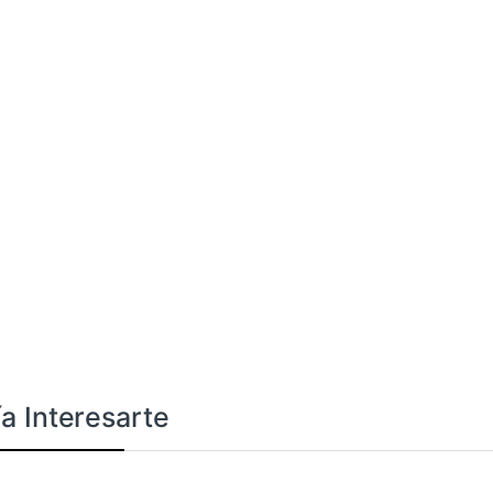
a Interesarte