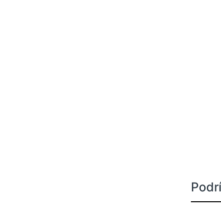
Podrí