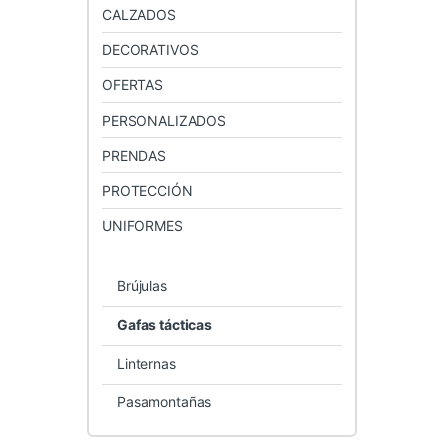
CALZADOS
DECORATIVOS
OFERTAS
PERSONALIZADOS
PRENDAS
PROTECCIÓN
UNIFORMES
Brújulas
Gafas tácticas
Linternas
Pasamontañas