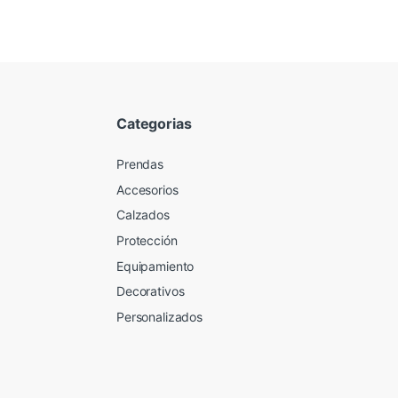
Categorias
Prendas
Accesorios
Calzados
Protección
Equipamiento
Decorativos
Personalizados