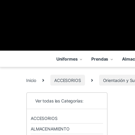
Uniformes
Prendas
Almac
Inicio
ACCESORIOS
Orientación y S
Ver todas las Categorías:
ACCESORIOS
ALMACENAMIENTO