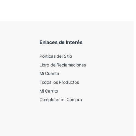
Enlaces de Interés
Políticas del Sitio
Libro de Reclamaciones
Mi Cuenta
Todos los Productos
Mi Carrito
Completar mi Compra