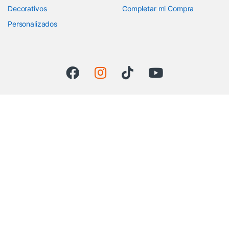
Decorativos
Completar mi Compra
Personalizados