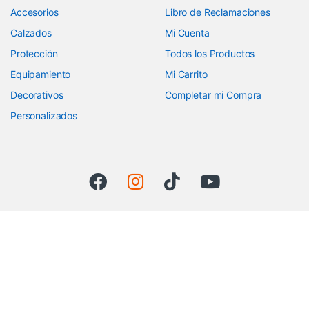
Accesorios
Libro de Reclamaciones
Calzados
Mi Cuenta
Protección
Todos los Productos
Equipamiento
Mi Carrito
Decorativos
Completar mi Compra
Personalizados