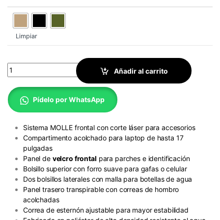
Limpiar
Mochila Táctica Tipo Highland quantity
Añadir al carrito
Pídelo por WhatsApp
Sistema MOLLE frontal con corte láser para accesorios
Compartimento acolchado para laptop de hasta 17
pulgadas
Panel de
velcro frontal
para parches e identificación
Bolsillo superior con forro suave para gafas o celular
Dos bolsillos laterales con malla para botellas de agua
Panel trasero transpirable con correas de hombro
acolchadas
Correa de esternón ajustable para mayor estabilidad