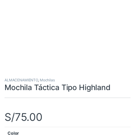
ALMACENAMIENTO
,
Mochilas
Mochila Táctica Tipo Highland
S/
75.00
Color