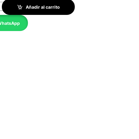
Importado Completo quantity
Añadir al carrito
 WhatsApp