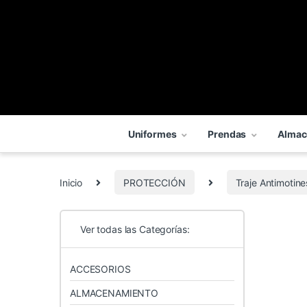
Uniformes
Prendas
Almac
Inicio
PROTECCIÓN
Traje Antimotine
Ver todas las Categorías:
ACCESORIOS
ALMACENAMIENTO