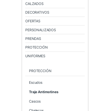
CALZADOS
DECORATIVOS
OFERTAS
PERSONALIZADOS
PRENDAS
PROTECCIÓN
UNIFORMES
PROTECCIÓN
Escudos
Traje Antimotines
Cascos
Chalecos