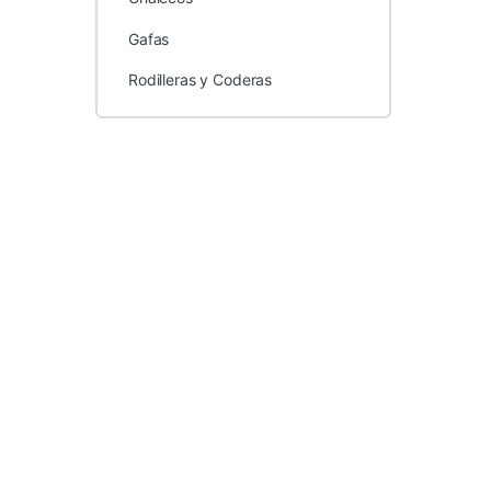
Gafas
Rodilleras y Coderas