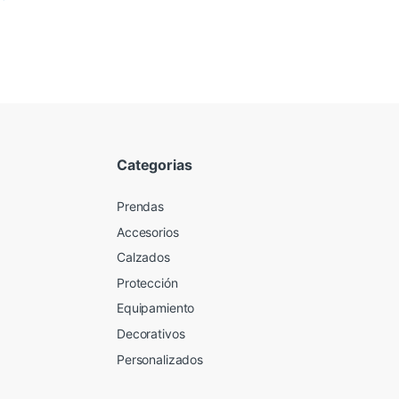
Categorias
Prendas
Accesorios
Calzados
Protección
Equipamiento
Decorativos
Personalizados