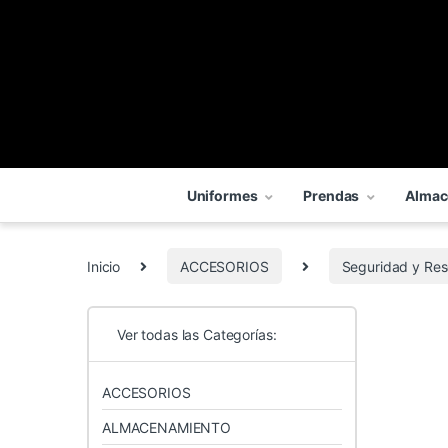
Uniformes
Prendas
Almac
Inicio
ACCESORIOS
Seguridad y Res
Ver todas las Categorías:
ACCESORIOS
ALMACENAMIENTO