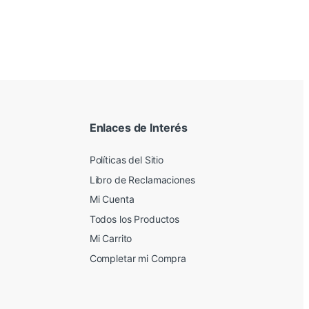
Enlaces de Interés
Políticas del Sitio
Libro de Reclamaciones
Mi Cuenta
Todos los Productos
Mi Carrito
Completar mi Compra