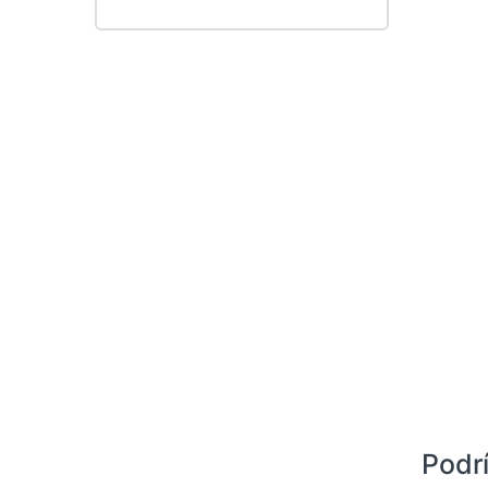
Podrí