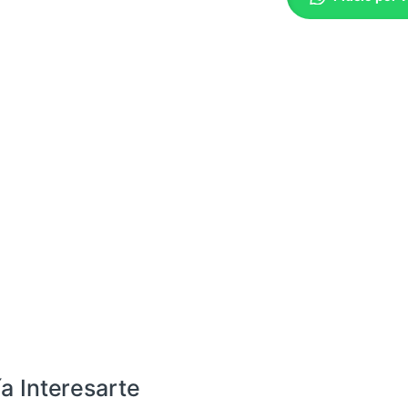
a Interesarte