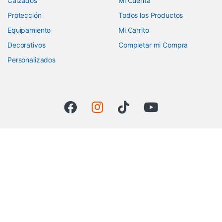
Calzados
Mi Cuenta
Protección
Todos los Productos
Equipamiento
Mi Carrito
Decorativos
Completar mi Compra
Personalizados