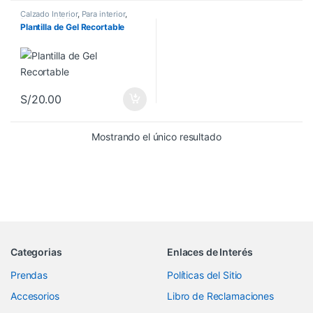
Calzado Interior
,
Para interior
,
Plantillas
,
PRENDAS
Plantilla de Gel Recortable
S/
20.00
Mostrando el único resultado
Categorias
Enlaces de Interés
Prendas
Políticas del Sitio
Accesorios
Libro de Reclamaciones