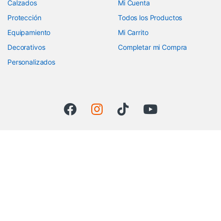
Calzados
Mi Cuenta
Protección
Todos los Productos
Equipamiento
Mi Carrito
Decorativos
Completar mi Compra
Personalizados