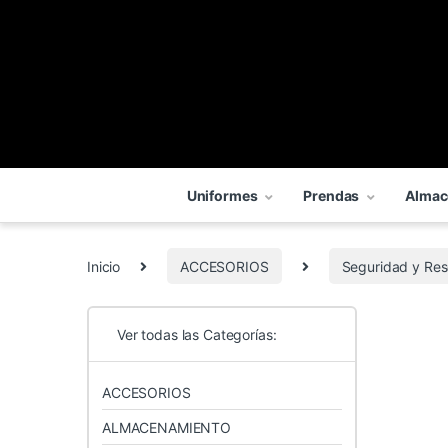
Uniformes
Prendas
Almac
Inicio
ACCESORIOS
Seguridad y Res
Ver todas las Categorías:
ACCESORIOS
ALMACENAMIENTO