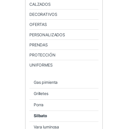
CALZADOS
DECORATIVOS
OFERTAS
PERSONALIZADOS
PRENDAS
PROTECCIÓN
UNIFORMES
Gas pimienta
Grilletes
Porra
Silbato
Vara luminosa