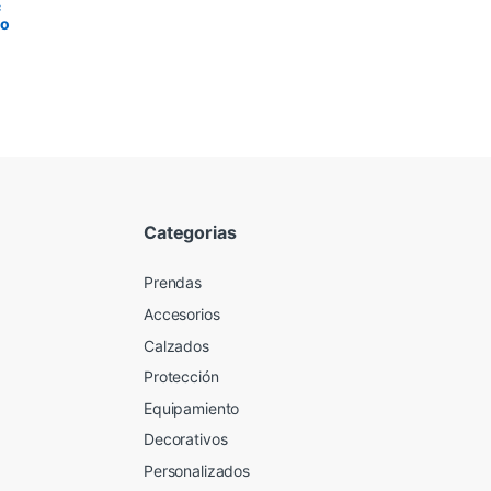
c
to
Categorias
Prendas
Accesorios
Calzados
Protección
Equipamiento
Decorativos
Personalizados