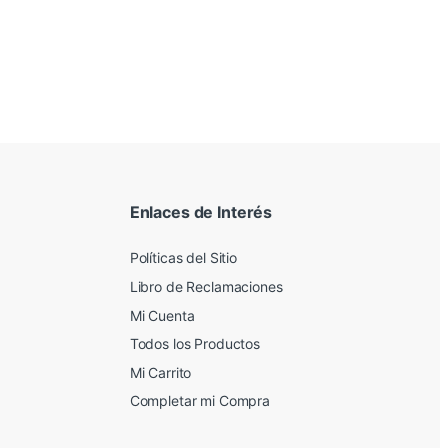
Enlaces de Interés
Políticas del Sitio
Libro de Reclamaciones
Mi Cuenta
Todos los Productos
Mi Carrito
Completar mi Compra