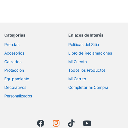
Categorias
Enlaces de Interés
Prendas
Políticas del Sitio
Accesorios
Libro de Reclamaciones
Calzados
Mi Cuenta
Protección
Todos los Productos
Equipamiento
Mi Carrito
Decorativos
Completar mi Compra
Personalizados