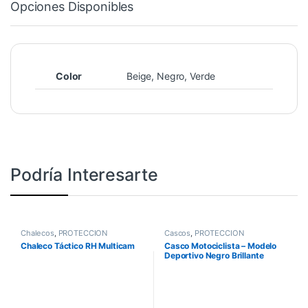
Opciones Disponibles
Color
Beige, Negro, Verde
Podría Interesarte
Chalecos
,
PROTECCIÓN
Cascos
,
PROTECCIÓN
Chaleco Táctico RH Multicam
Casco Motociclista – Modelo
Deportivo Negro Brillante