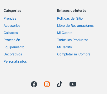
Categorias
Enlaces de Interés
Prendas
Políticas del Sitio
Accesorios
Libro de Reclamaciones
Calzados
Mi Cuenta
Protección
Todos los Productos
Equipamiento
Mi Carrito
Decorativos
Completar mi Compra
Personalizados