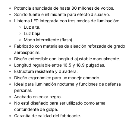
Potencia anunciada de hasta 80 millones de voltios.
Sonido fuerte e intimidante para efecto disuasivo.
Linterna LED integrada con tres modos de iluminación:
Luz alta.
Luz baja.
Modo intermitente (flash).
Fabricado con materiales de aleación reforzada de grado
aeroespacial.
Diseño extensible con longitud ajustable manualmente.
Longitud regulable entre 16.5 y 18.9 pulgadas.
Estructura resistente y duradera.
Diseño ergonómico para un manejo cómodo.
Ideal para iluminación nocturna y funciones de defensa
personal.
Acabado en color negro.
No está diseñado para ser utilizado como arma
contundente de golpe.
Garantía de calidad del fabricante.